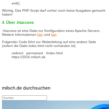
exit();
Wichtig: Das PHP-Script darf vorher noch keine Ausgaben gemacht
haben!
4. Über .htaccess
.htaccess ist eine Datei zur Konfiguration eines Apache-Servers.
Weitere Informationen
hier
und
hier
.
Folgender Code führt zur Weiterleitung auf eine andere Seite
(sofern die Datei index.html nicht vorhanden ist)
redirect permanent /index.html
https://2016.milsch.de
milsch.de durchsuchen
Suche
nach: