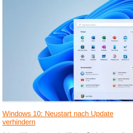
Windows 10: Neustart nach Update
verhindern