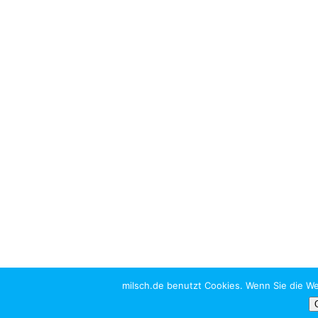
milsch.de benutzt Cookies. Wenn Sie die We