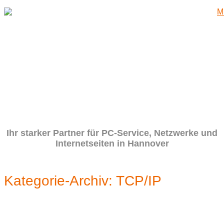
Zum
Inhalt
springen
Ihr starker Partner für PC-Service, Netzwerke und
Internetseiten in Hannover
Kategorie-Archiv:
TCP/IP