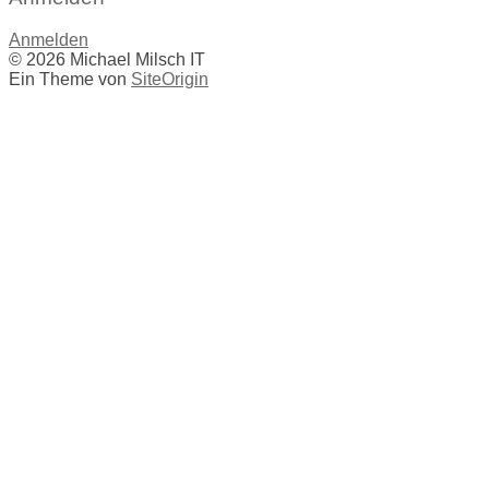
Anmelden
© 2026 Michael Milsch IT
Ein Theme von
SiteOrigin