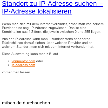
Standort zu IP-Adresse suchen –
IP-Adresse lokalisieren
Wenn man sich mit dem Internet verbindet, erhält man von seinem
Provider eine sog. IP-Adresse zugewiesen. Das ist eine
Kombination aus 4 Ziffern, die jeweils zwischen 0 und 255 liegen.
Aus der IP-Adresse kann man – zumindestens annähernd –
Rückschlüsse darauf ziehen, über welchen Provider und an
welchem Standort man sich mit dem Internet verbunden hat.
Diese Auswertung kann man z.B. auf
vpnmentor.com
oder
ip-address.com
vornehmen lassen.
milsch.de durchsuchen