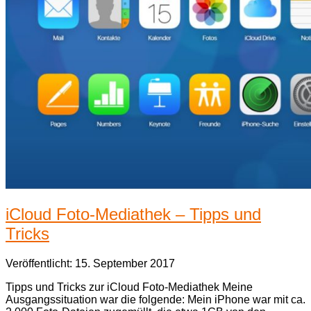
iCloud Foto-Mediathek – Tipps und
Tricks
Veröffentlicht: 15. September 2017
Tipps und Tricks zur iCloud Foto-Mediathek Meine
Ausgangssituation war die folgende: Mein iPhone war mit ca.