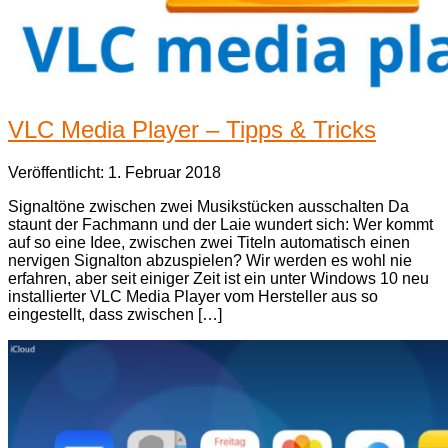
VLC Media Player – Tipps & Tricks
Veröffentlicht: 1. Februar 2018
Signaltöne zwischen zwei Musikstücken ausschalten Da
staunt der Fachmann und der Laie wundert sich: Wer kommt
auf so eine Idee, zwischen zwei Titeln automatisch einen
nervigen Signalton abzuspielen? Wir werden es wohl nie
erfahren, aber seit einiger Zeit ist ein unter Windows 10 neu
installierter VLC Media Player vom Hersteller aus so
eingestellt, dass zwischen […]