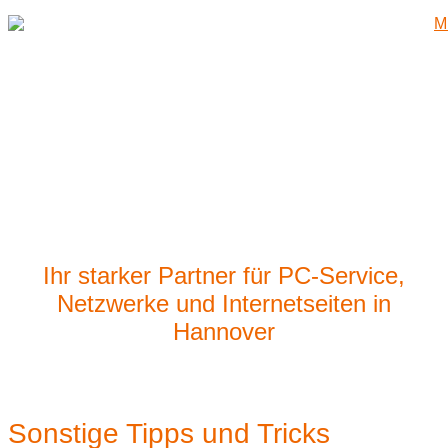
Zum
Inhalt
springen
Ihr starker Partner für PC-Service,
Netzwerke und Internetseiten in
Hannover
Sonstige Tipps und Tricks