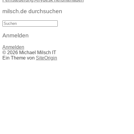
milsch.de durchsuchen
Suche
nach:
Anmelden
Anmelden
© 2026 Michael Milsch IT
Ein Theme von
SiteOrigin