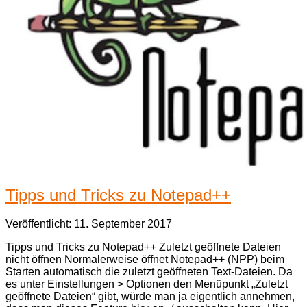
Tipps und Tricks zu Notepad++
Veröffentlicht: 11. September 2017
Tipps und Tricks zu Notepad++ Zuletzt geöffnete Dateien
nicht öffnen Normalerweise öffnet Notepad++ (NPP) beim
Starten automatisch die zuletzt geöffneten Text-Dateien. Da
es unter Einstellungen > Optionen den Menüpunkt „Zuletzt
geöffnete Dateien“ gibt, würde man ja eigentlich annehmen,